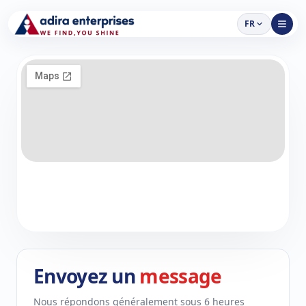
FR
Envoyez un
message
Nous répondons généralement sous 6 heures