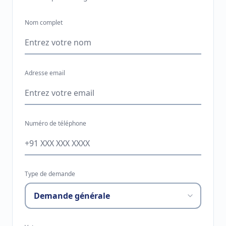
Nom complet
Adresse email
Numéro de téléphone
Type de demande