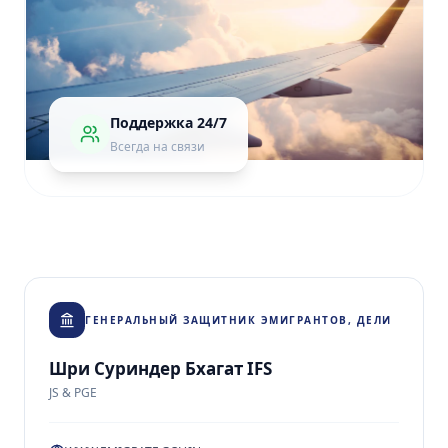
Поддержка 24/7
Всегда на связи
ГЕНЕРАЛЬНЫЙ ЗАЩИТНИК ЭМИГРАНТОВ, ДЕЛИ
Шри Суриндер Бхагат IFS
JS & PGE