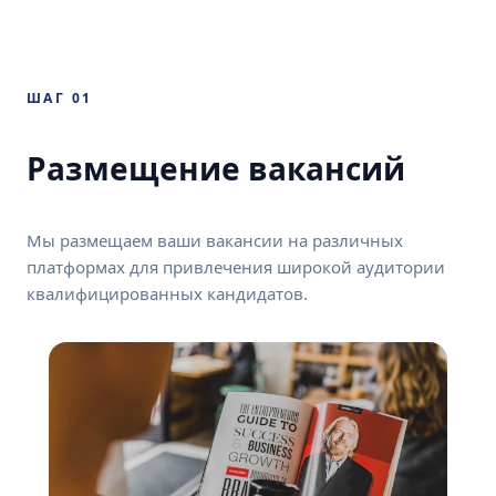
ШАГ 01
Размещение вакансий
Мы размещаем ваши вакансии на различных
платформах для привлечения широкой аудитории
квалифицированных кандидатов.