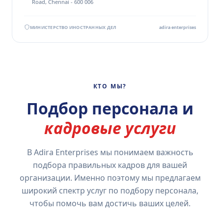
Road, Chennai - 600 006
МИНИСТЕРСТВО ИНОСТРАННЫХ ДЕЛ
adira enterprises
КТО МЫ?
Подбор персонала и
кадровые услуги
В Adira Enterprises мы понимаем важность
подбора правильных кадров для вашей
организации. Именно поэтому мы предлагаем
широкий спектр услуг по подбору персонала,
чтобы помочь вам достичь ваших целей.