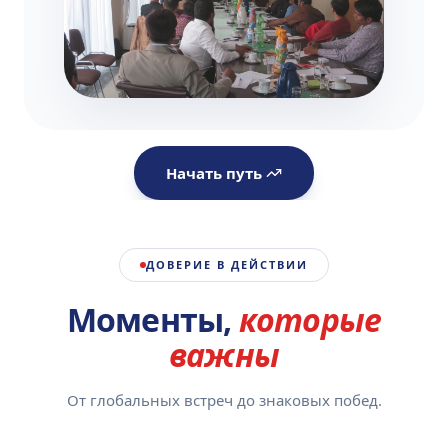
Начать путь
ДОВЕРИЕ В ДЕЙСТВИИ
Моменты,
которые
важны
От глобальных встреч до знаковых побед.