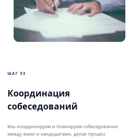
ШАГ 03
Координация
собеседований
Мы координируем и планируем собеседования
между вами и кандидатами, делая процесс