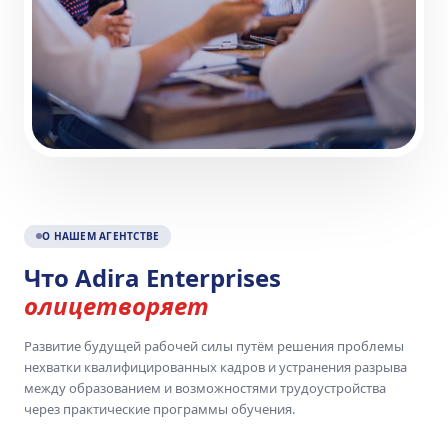
О НАШЕМ АГЕНТСТВЕ
Что Adira Enterprises
олицетворяет
Развитие будущей рабочей силы путём решения проблемы
нехватки квалифицированных кадров и устранения разрыва
между образованием и возможностями трудоустройства
через практические программы обучения.