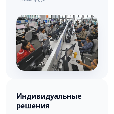
Индивидуальные
решения