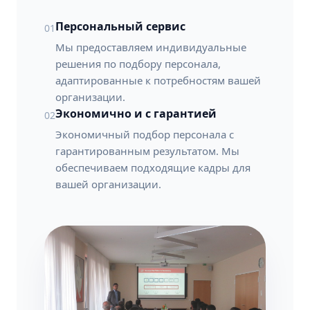
Персональный сервис
01
Мы предоставляем индивидуальные
решения по подбору персонала,
адаптированные к потребностям вашей
организации.
Экономично и с гарантией
02
Экономичный подбор персонала с
гарантированным результатом. Мы
обеспечиваем подходящие кадры для
вашей организации.