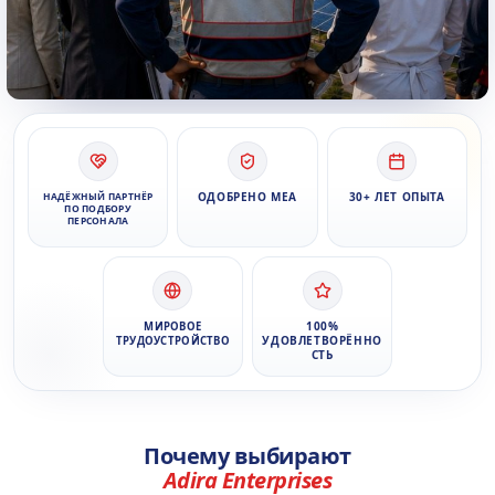
ОДОБРЕНО MEA
30+ ЛЕТ ОПЫТА
НАДЁЖНЫЙ ПАРТНЁР
ПО ПОДБОРУ
ПЕРСОНАЛА
100%
МИРОВОЕ
УДОВЛЕТВОРЁННО
ТРУДОУСТРОЙСТВО
СТЬ
Почему выбирают
Adira Enterprises