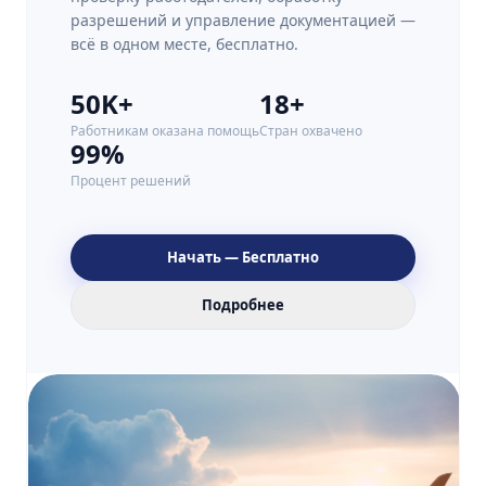
разрешений и управление документацией —
всё в одном месте, бесплатно.
50K+
18+
Работникам оказана помощь
Стран охвачено
99%
Процент решений
Начать — Бесплатно
Подробнее