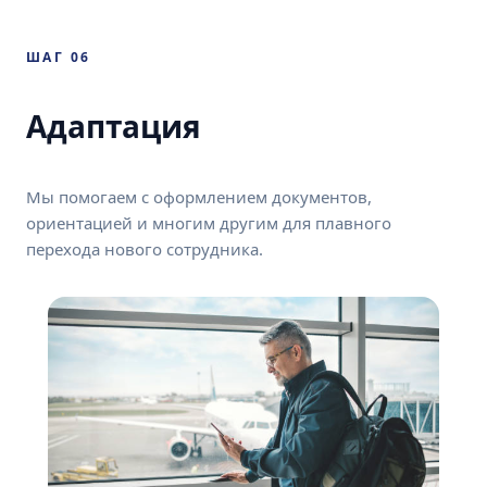
ШАГ 06
Адаптация
Мы помогаем с оформлением документов,
ориентацией и многим другим для плавного
перехода нового сотрудника.