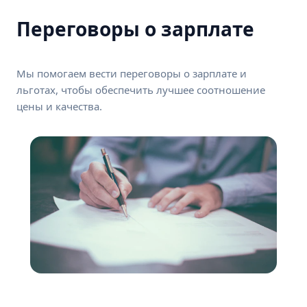
Переговоры о зарплате
Мы помогаем вести переговоры о зарплате и
льготах, чтобы обеспечить лучшее соотношение
цены и качества.