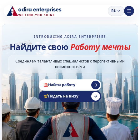
RU
INTRODUCING ADIRA ENTERPRISES
Найдите свою
Работу мечты
Соединяем талантливых специалистов с перспективными
возможностями
Найти работу
Подать на визу