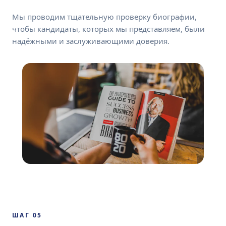
Мы проводим тщательную проверку биографии,
чтобы кандидаты, которых мы представляем, были
надёжными и заслуживающими доверия.
ШАГ 05