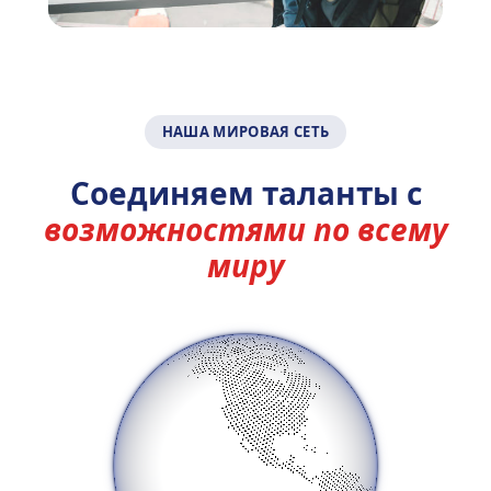
НАША МИРОВАЯ СЕТЬ
Соединяем таланты с
возможностями по всему
миру