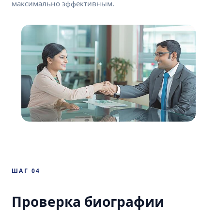
максимально эффективным.
ШАГ 04
Проверка биографии