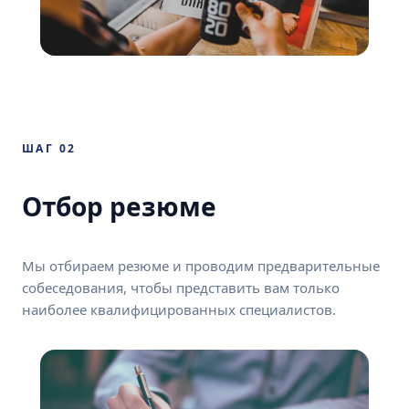
ШАГ 02
Отбор резюме
Мы отбираем резюме и проводим предварительные
собеседования, чтобы представить вам только
наиболее квалифицированных специалистов.