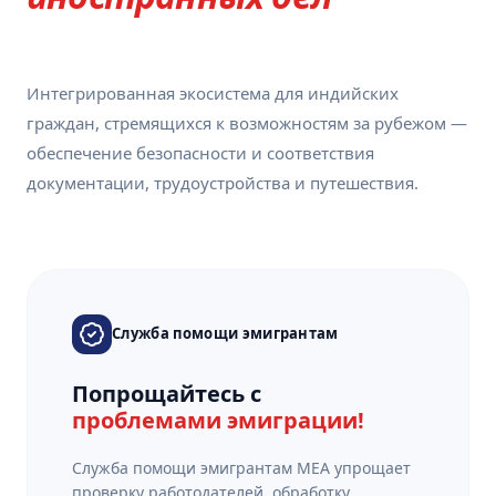
Интегрированная экосистема для индийских
граждан, стремящихся к возможностям за рубежом —
обеспечение безопасности и соответствия
документации, трудоустройства и путешествия.
Служба помощи эмигрантам
Попрощайтесь с
проблемами эмиграции!
Служба помощи эмигрантам MEA упрощает
проверку работодателей, обработку