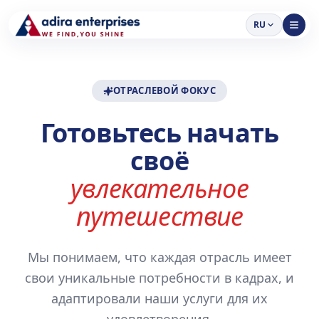
RU
ОТРАСЛЕВОЙ ФОКУС
Готовьтесь начать
своё
увлекательное
путешествие
Мы понимаем, что каждая отрасль имеет
свои уникальные потребности в кадрах, и
адаптировали наши услуги для их