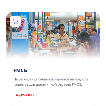
FMCG
Наша команда специализируется на подборе
талантов для динамичной отрасли FMCG.
ПОДРОБНЕЕ