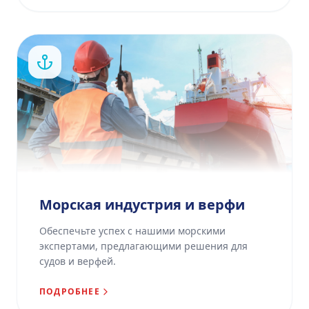
Морская индустрия и верфи
Обеспечьте успех с нашими морскими
экспертами, предлагающими решения для
судов и верфей.
ПОДРОБНЕЕ