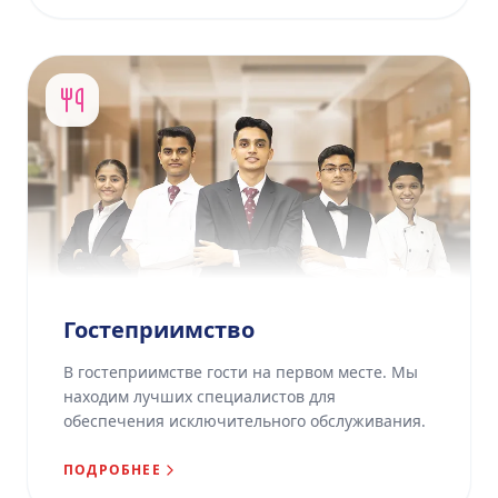
Гостеприимство
В гостеприимстве гости на первом месте. Мы
находим лучших специалистов для
обеспечения исключительного обслуживания.
ПОДРОБНЕЕ