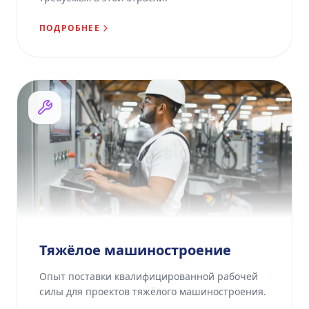
ПОДРОБНЕЕ
Тяжёлое машиностроение
Опыт поставки квалифицированной рабочей
силы для проектов тяжёлого машиностроения.