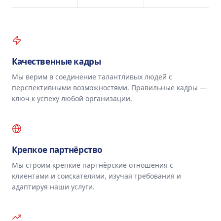
Качественные кадры
Мы верим в соединение талантливых людей с
перспективными возможностями. Правильные кадры —
ключ к успеху любой организации.
Крепкое партнёрство
Мы строим крепкие партнёрские отношения с
клиентами и соискателями, изучая требования и
адаптируя наши услуги.