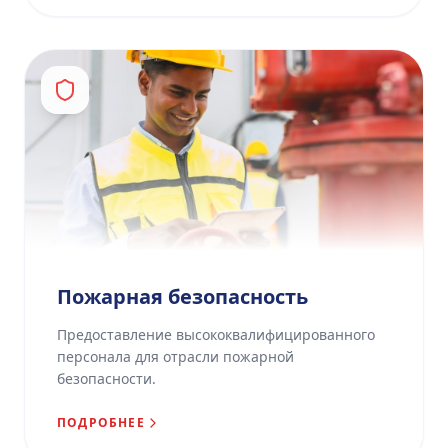
Пожарная безопасность
Предоставление высококвалифицированного
персонала для отрасли пожарной
безопасности.
ПОДРОБНЕЕ