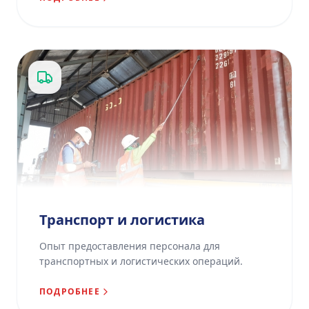
Транспорт и логистика
Опыт предоставления персонала для
транспортных и логистических операций.
ПОДРОБНЕЕ