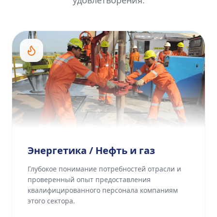
удовлетворения.
Энергетика / Нефть и газ
Глубокое понимание потребностей отрасли и
проверенный опыт предоставления
квалифицированного персонала компаниям
этого сектора.