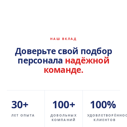
НАШ ВКЛАД
Доверьте свой подбор
персонала
надёжной
команде.
30+
100+
100%
ЛЕТ ОПЫТА
ДОВОЛЬНЫХ
УДОВЛЕТВОРЁННО
КОМПАНИЙ
КЛИЕНТОВ