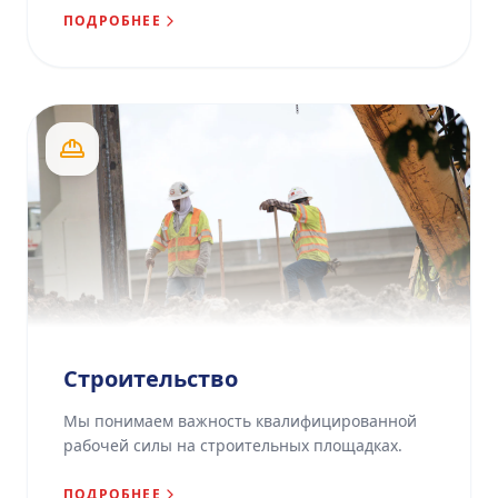
ПОДРОБНЕЕ
Строительство
Мы понимаем важность квалифицированной
рабочей силы на строительных площадках.
ПОДРОБНЕЕ