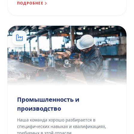
ПОДРОБНЕЕ
Промышленность и
производство
Наша команда хорошо разбирается в
специфических навыках и квалификациях,
требуемых в этой отрасли.